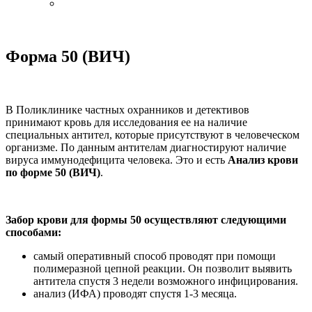
Форма 50 (ВИЧ)
В Поликлинике частных охранников и детективов
принимают кровь для исследования ее на наличие
специальных антител, которые присутствуют в человеческом
организме. По данным антителам диагностируют наличие
вируса иммунодефицита человека. Это и есть
Анализ крови
по форме 50 (ВИЧ)
.
Забор крови для формы 50 осуществляют следующими
способами:
самый оперативный способ проводят при помощи
полимеразной цепной реакции. Он позволит выявить
антитела спустя 3 недели возможного инфицирования.
анализ (ИФА) проводят спустя 1-3 месяца.