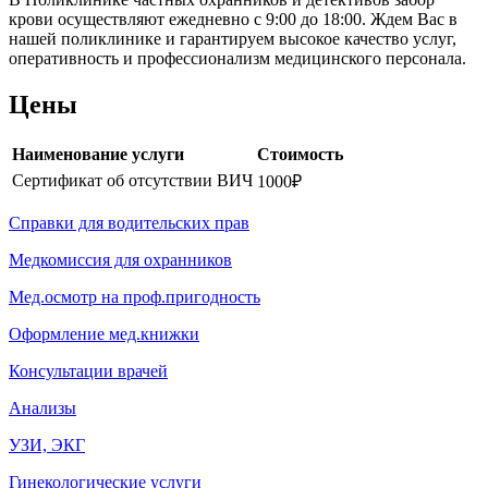
крови осуществляют ежедневно с 9:00 до 18:00. Ждем Вас в
нашей поликлинике и гарантируем высокое качество услуг,
оперативность и профессионализм медицинского персонала.
Цены
Наименование услуги
Стоимость
Сертификат об отсутствии ВИЧ
1000₽
Справки для водительских прав
Медкомиссия для охранников
Мед.осмотр на проф.пригодность
Оформление мед.книжки
Консультации врачей
Анализы
УЗИ, ЭКГ
Гинекологические услуги