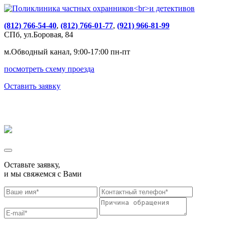
(812) 766-54-40
,
(812) 766-01-77
,
(921) 966-81-99
СПб, ул.Боровая, 84
м.Обводный канал, 9:00-17:00 пн-пт
посмотреть схему проезда
Оставить заявку
Оставьте заявку,
и мы свяжемся с Вами