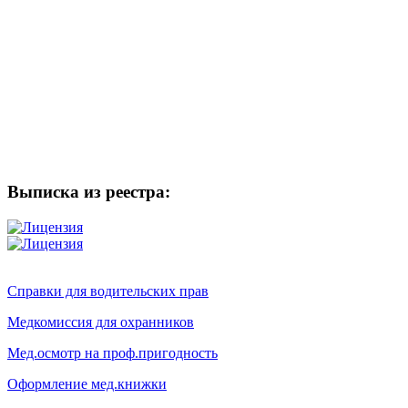
Выписка из реестра:
Справки для водительских прав
Медкомиссия для охранников
Мед.осмотр на проф.пригодность
Оформление мед.книжки