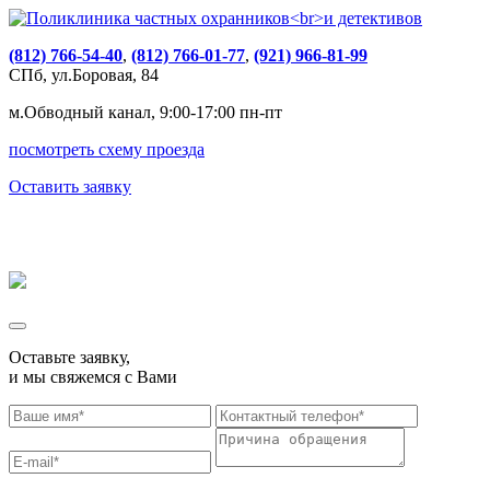
(812) 766-54-40
,
(812) 766-01-77
,
(921) 966-81-99
СПб, ул.Боровая, 84
м.Обводный канал, 9:00-17:00 пн-пт
посмотреть схему проезда
Оставить заявку
Оставьте заявку,
и мы свяжемся с Вами