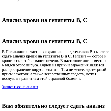
Анализ крови на гепатиты B, C
Анализ крови на гепатиты В, С
В Поликлинике частных охранников и детективов Вы можете
сдать анализ крови на гепатиты В и С
. Гепатит — острое и
хроническое заболевание печени. В настоящие дни известны
6 видов этого вируса. Одной из причин заражения является
распространение вируса гепатита. Тем не менее, чрезмерный
прием алкоголя, а также лекарственных средств, может
послужить развитием этой страшной болезни.
Записаться на анализ
Вам обязательно следует сдать анализ