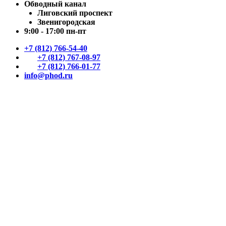
Обводный канал
Лиговский проспект
Звенигородская
9:00 - 17:00 пн-пт
+7 (812) 766-54-40
+7 (812) 767-08-97
+7 (812) 766-01-77
info@phod.ru