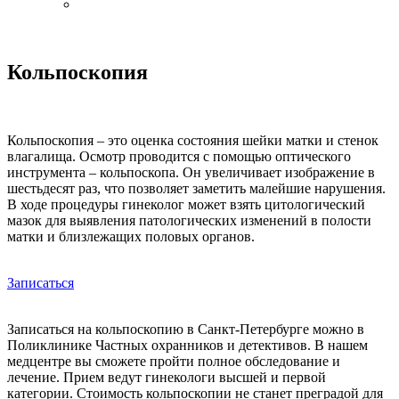
Кольпоскопия
Кольпоскопия – это оценка состояния шейки матки и стенок
влагалища. Осмотр проводится с помощью оптического
инструмента – кольпоскопа. Он увеличивает изображение в
шестьдесят раз, что позволяет заметить малейшие нарушения.
В ходе процедуры гинеколог может взять цитологический
мазок для выявления патологических изменений в полости
матки и близлежащих половых органов.
Записаться
Записаться на кольпоскопию в Санкт-Петербурге можно в
Поликлинике Частных охранников и детективов. В нашем
медцентре вы сможете пройти полное обследование и
лечение. Прием ведут гинекологи высшей и первой
категории. Стоимость кольпоскопии не станет преградой для