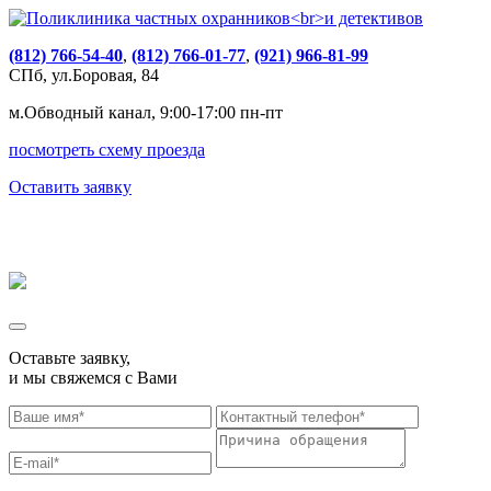
(812) 766-54-40
,
(812) 766-01-77
,
(921) 966-81-99
СПб, ул.Боровая, 84
м.Обводный канал, 9:00-17:00 пн-пт
посмотреть схему проезда
Оставить заявку
Оставьте заявку,
и мы свяжемся с Вами