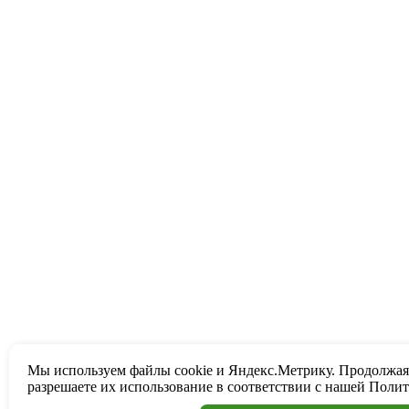
Мы используем файлы cookie и Яндекс.Метрику. Продолжая
разрешаете их использование в соответствии с нашей
Полит