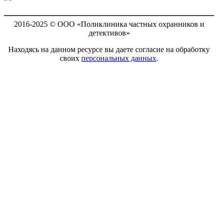
2016-2025 © ООО «Поликлиника частных охранников и
детективов»
Находясь на данном ресурсе вы даете согласие на обработку
своих
персональных данных
.