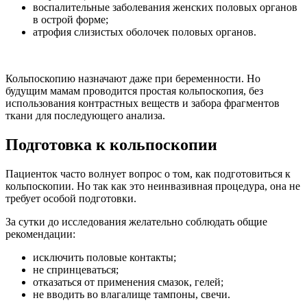
воспалительные заболевания женских половых органов
в острой форме;
атрофия слизистых оболочек половых органов.
Кольпоскопию назначают даже при беременности. Но
будущим мамам проводится простая кольпоскопия, без
использования контрастных веществ и забора фрагментов
ткани для последующего анализа.
Подготовка к кольпоскопии
Пациенток часто волнует вопрос о том, как подготовиться к
кольпоскопии. Но так как это неинвазивная процедура, она не
требует особой подготовки.
За сутки до исследования желательно соблюдать общие
рекомендации:
исключить половые контакты;
не спринцеваться;
отказаться от применения смазок, гелей;
не вводить во влагалище тампоны, свечи.