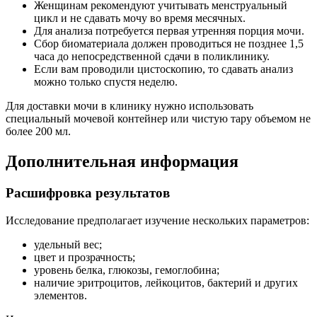
Женщинам рекомендуют учитывать менструальный
цикл и не сдавать мочу во время месячных.
Для анализа потребуется первая утренняя порция мочи.
Сбор биоматериала должен проводиться не позднее 1,5
часа до непосредственной сдачи в поликлинику.
Если вам проводили цистоскопию, то сдавать анализ
можно только спустя неделю.
Для доставки мочи в клинику нужно использовать
специальный мочевой контейнер или чистую тару объемом не
более 200 мл.
Дополнительная информация
Расшифровка результатов
Исследование предполагает изучение нескольких параметров:
удельный вес;
цвет и прозрачность;
уровень белка, глюкозы, гемоглобина;
наличие эритроцитов, лейкоцитов, бактерий и других
элементов.