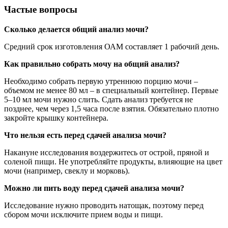
Частые вопросы
Сколько делается общий анализ мочи?
Средний срок изготовления ОАМ составляет 1 рабочий день.
Как правильно собрать мочу на общий анализ?
Необходимо собрать первую утреннюю порцию мочи –
объемом не менее 80 мл – в специальный контейнер. Первые
5–10 мл мочи нужно слить. Сдать анализ требуется не
позднее, чем через 1,5 часа после взятия. Обязательно плотно
закройте крышку контейнера.
Что нельзя есть перед сдачей анализа мочи?
Накануне исследования воздержитесь от острой, пряной и
соленой пищи. Не употребляйте продукты, влияющие на цвет
мочи (например, свеклу и морковь).
Можно ли пить воду перед сдачей анализа мочи?
Исследование нужно проводить натощак, поэтому перед
сбором мочи исключите прием воды и пищи.