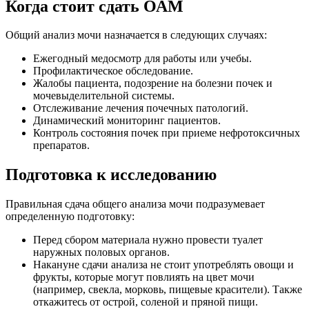
Когда стоит сдать ОАМ
Общий анализ мочи назначается в следующих случаях:
Ежегодный медосмотр для работы или учебы.
Профилактическое обследование.
Жалобы пациента, подозрение на болезни почек и
мочевыделительной системы.
Отслеживание лечения почечных патологий.
Динамический мониторинг пациентов.
Контроль состояния почек при приеме нефротоксичных
препаратов.
Подготовка к исследованию
Правильная сдача общего анализа мочи подразумевает
определенную подготовку:
Перед сбором материала нужно провести туалет
наружных половых органов.
Накануне сдачи анализа не стоит употреблять овощи и
фрукты, которые могут повлиять на цвет мочи
(например, свекла, морковь, пищевые красители). Также
откажитесь от острой, соленой и пряной пищи.