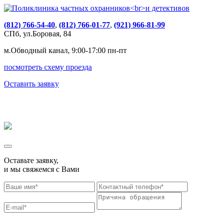
(812) 766-54-40
,
(812) 766-01-77
,
(921) 966-81-99
СПб, ул.Боровая, 84
м.Обводный канал, 9:00-17:00 пн-пт
посмотреть схему проезда
Оставить заявку
Оставьте заявку,
и мы свяжемся с Вами