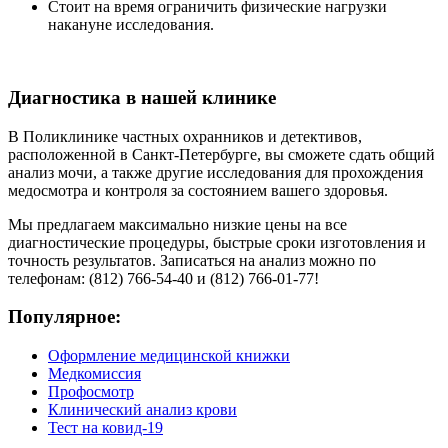
Стоит на время ограничить физические нагрузки
накануне исследования.
Диагностика в нашей клинике
В Поликлинике частных охранников и детективов,
расположенной в Санкт-Петербурге, вы сможете сдать общий
анализ мочи, а также другие исследования для прохождения
медосмотра и контроля за состоянием вашего здоровья.
Мы предлагаем максимально низкие цены на все
диагностические процедуры, быстрые сроки изготовления и
точность результатов. Записаться на анализ можно по
телефонам: (812) 766-54-40 и (812) 766-01-77!
Популярное:
Оформление медицинской книжки
Медкомиссия
Профосмотр
Клинический анализ крови
Тест на ковид-19