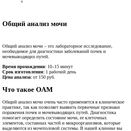
Общий анализ мочи
Общий анализ мочи – это лабораторное исследование,
необходимое для диагностики заболеваний почек и
мочевыводящих путей.
Время прохождения
: 10–15 минут
Срок изготовления
: 1 рабочий день
Цена анализа
: от 150 руб.
Что такое ОАМ
Общий анализ мочи очень часто применяется в клиническое
практике, так как позволяет выявить первичные признаки
поражения почек и мочевыводящих путей. Диагностика
помогает определить состояние мочи, ее клеточных
элементов, составных частей и микроорганизмов, которые
выделяются из мочеполовой системы. В нашей клинике вы