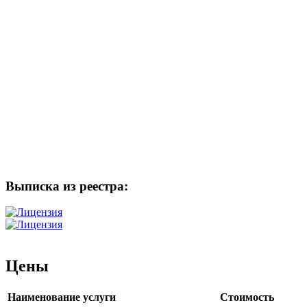
Выписка из реестра:
Цены
Наименование услуги
Стоимость