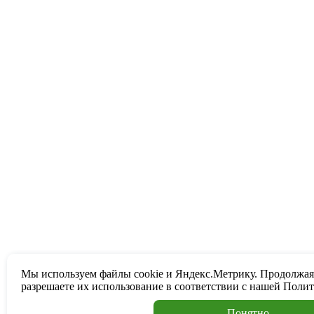
Мы используем файлы cookie и Яндекс.Метрику. Продолжая
разрешаете их использование в соответствии с нашей
Полит
Понятно