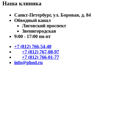
Наша клиника
Санкт-Петербург, ул. Боровая, д. 84
Обводный канал
Лиговский проспект
Звенигородская
9:00 - 17:00 пн-пт
+7 (812) 766-54-40
+7 (812) 767-08-97
+7 (812) 766-01-77
info@phod.ru