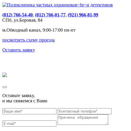
(812) 766-54-40
,
(812) 766-01-77
,
(921) 966-81-99
СПб, ул.Боровая, 84
м.Обводный канал, 9:00-17:00 пн-пт
посмотреть схему проезда
Оставить заявку
Оставьте заявку,
и мы свяжемся с Вами