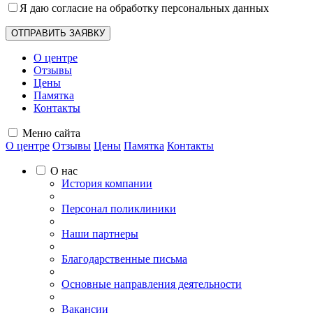
Я даю согласие на обработку
персональных данных
О центре
Отзывы
Цены
Памятка
Контакты
Меню сайта
О центре
Отзывы
Цены
Памятка
Контакты
О нас
История компании
Персонал поликлиники
Наши партнеры
Благодарственные письма
Основные направления деятельности
Вакансии