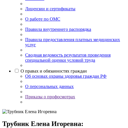
Лицензии и сертификаты
О работе по ОМС
Правила внутреннего распорядка
Правила предоставления платных медицинских
услуг
Сводная ведомость результатов проведения
специальной оценки условий труда
О правах и обязанностях граждан
Об основах охраны здоровья граждан РФ
О персональных данных
Приказы о профосмотрах
Трубник Елена Игоревна: